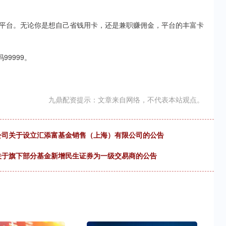
平台。无论你是想自己省钱用卡，还是兼职赚佣金，平台的丰富卡
9999。
九鼎配资提示：文章来自网络，不代表本站观点。
限公司关于设立汇添富基金销售（上海）有限公司的公告
司关于旗下部分基金新增民生证券为一级交易商的公告