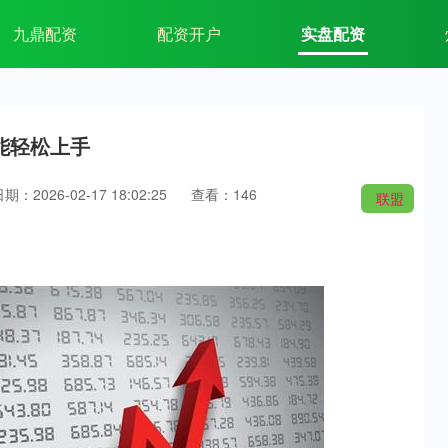
九鼎配资
配资开户
实盘配资
能轻松上手
期：2026-02-17 18:02:25
查看：146
联盟