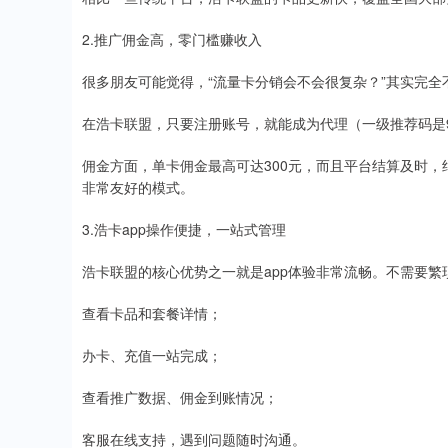
2.推广佣金高，零门槛赚收入
很多朋友可能觉得，“流量卡分销会不会很复杂？”其实完全
在浩卡联盟，只要注册账号，就能成为代理（一级推荐码是9
佣金方面，单卡佣金最高可达300元，而且平台结算及时
非常友好的模式。
3.浩卡app操作便捷，一站式管理
浩卡联盟的核心优势之一就是app体验非常流畅。不需要繁
查看卡品和套餐详情；
办卡、充值一站完成；
查看推广数据、佣金到账情况；
客服在线支持，遇到问题随时沟通。