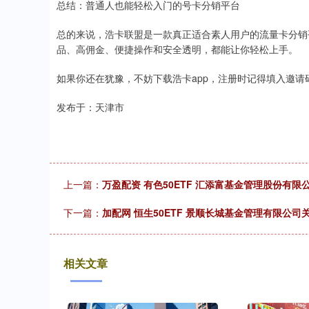
总结：普通人也能轻松入门的号卡分销平台
总的来说，浩卡联盟是一款真正适合素人用户的流量卡分销
品、高佣金、便捷操作和安全透明，都能让你轻松上手。
如果你还在犹豫，不妨下载浩卡app，注册时记得填入邀请码9
发布于：天津市
上一篇：
万盈配资 有色50ETF 汇添富基金管理股份有
下一篇：
加配网 恒生50ETF 景顺长城基金管理有限公
相关文章