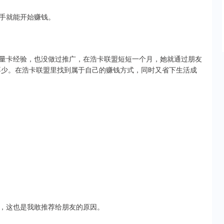
手就能开始赚钱。
量卡经验，也没做过推广，在浩卡联盟短短一个月，她就通过朋友
了不少。在浩卡联盟里找到属于自己的赚钱方式，同时又省下生活成
，这也是我敢推荐给朋友的原因。