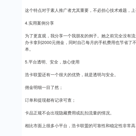
这个特点对于素人推广者尤其重要，不必担心技术难题，上
4.实用案例分享
为了更直观，我分享一个我朋友的例子。她之前完全没有流
办卡拿到2000元佣金，同时自己每月的手机费用也节省
本。
5.平台透明、安全，放心使用
浩卡联盟还有一个很大的优势，就是透明与安全。
佣金明细一目了然；
订单和提现都有记录可查；
卡品正规不会出现隐藏费用或乱扣流量的情况。
相比市面上很多小平台，浩卡联盟的可靠性和稳定性非常高