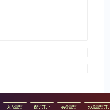
九鼎配资
配资开户
实盘配资
炒股配资开