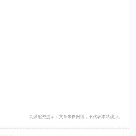
九鼎配资提示：文章来自网络，不代表本站观点。