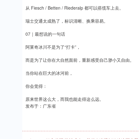
从 Fiesch / Betten / Riederalp 都可以搭缆车上去。
瑞士交通太成熟了，标识清晰、换乘容易。
07｜最想说的一句话
阿莱奇冰川不是为了“打卡”，
而是为了让你在大自然面前，重新感受自己渺小又自由。
当你站在巨大的冰河前，
你会觉得：
原来世界这么大，而我也能走得这么远。
发布于：广东省