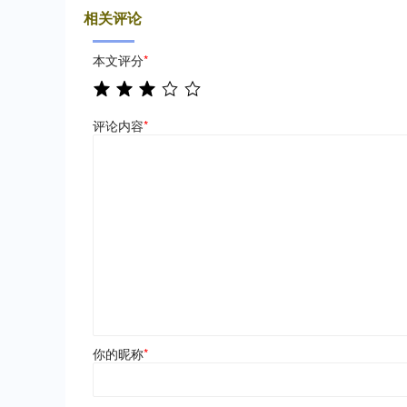
相关评论
本文评分
*
评论内容
*
你的昵称
*