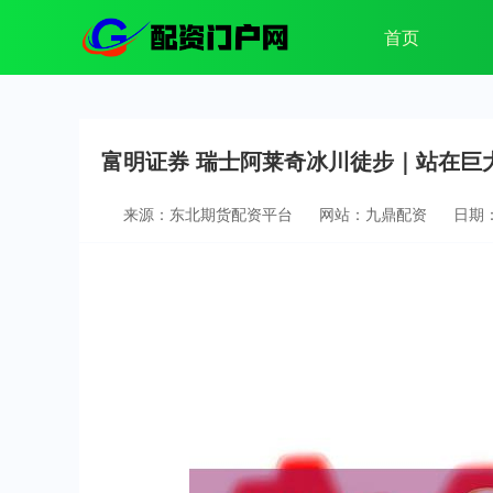
首页
富明证券 瑞士阿莱奇冰川徒步｜站在巨
来源：东北期货配资平台
网站：九鼎配资
日期：2