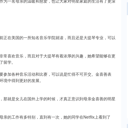
作为一名母亲的温暖和慈爱，也让大家对明星家庭的生活有了更深
前正在美国的一所知名音乐学院就读，而且还是大提琴专业，可以
非常喜欢音乐，而且对于大提琴有着浓厚的兴趣，她希望能够在更
了留学。
要参加各种音乐活动和比赛，可以说是忙得不可开交。金喜善表
环境中得到更好的发展。
，那就是女儿在国外上学的时候，才真正意识到母亲金喜善的明星
的工作有多特别，直到有一次，她的同学在Netflix上看到了