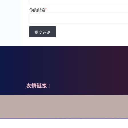
你的邮箱
*
提交评论
友情链接：