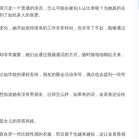
亲只是一个普通的演员，怎么可能会被别人认出来呢？当她真的去
到了如此多人的喜爱。
变化，她开始觉得母亲的工作非常特别，也非常了不起，能够通过
却非常频繁，她们会通过视频通话的方式，随时随地地聊起天来，
比如学校的课程安排，朋友的聚会活动等等，偶尔也会提到一些学
想知道她有没有男朋友，过得怎么样，如果有的话，金喜善还会给
是女儿的穿搭风格。
喜欢穿一些比较性感的衣服，而且裙子也越来越短，这让金喜善感