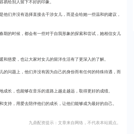
容易给别人留下不好的印象。
是他们并没有选择直接去干涉女儿，而是会给她一些温和的建议，
春期的时候，都会有一些对于自我形象的探索和尝试，她相信女儿
暖和慈爱，也让大家对女儿的留洋生活有了更深入的了解。
儿的问题上，他们并没有因为自己的身份而有任何的特殊待遇，而
地成长，也能够在音乐的道路上越走越远，取得更好的成绩。
和支持，用爱去陪伴他们的成长，让他们能够成为最好的自己。
九鼎配资提示：文章来自网络，不代表本站观点。