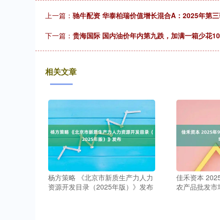
上一篇：
驰牛配资 华泰柏瑞价值增长混合A：2025年第三季
下一篇：
贵海国际 国内油价年内第九跌，加满一箱少花10
相关文章
杨方策略 《北京市新质生产力人力
佳禾资本 20
资源开发目录（2025年版）》发布
农产品批发市