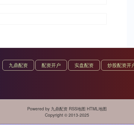
九鼎配资
配资开户
实盘配资
炒股配资开
Powered by
九鼎配资
RSS地图
HTML地图
Copyright
© 2013-2025