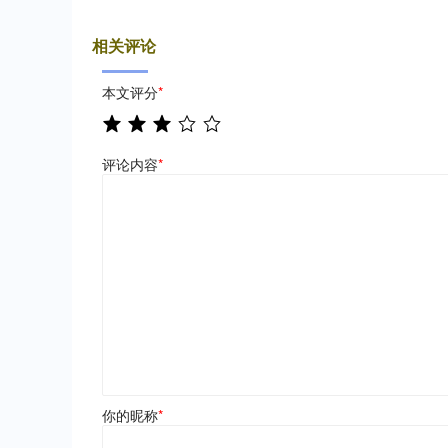
相关评论
本文评分
*
评论内容
*
你的昵称
*