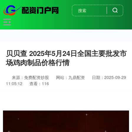
贝贝查 2025年5月24日全国主要批发市
场鸡肉制品价格行情
来源：免费配资炒股
网站：九鼎配资
日期：2025-09-29
11:05:12
查看：116