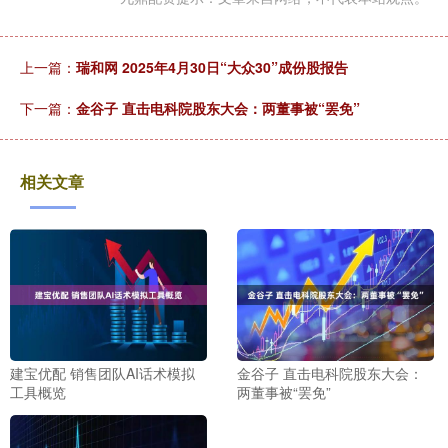
上一篇：
瑞和网 2025年4月30日“大众30”成份股报告
下一篇：
金谷子 直击电科院股东大会：两董事被“罢免”
相关文章
建宝优配 销售团队AI话术模拟
金谷子 直击电科院股东大会：
工具概览
两董事被“罢免”