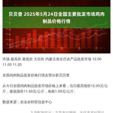
市场 最高价 最低价 大宗价 内蒙古保全庄农产品批发市场 12.00
11.00 11.20
全国鸡肉制品批发价格行情走势分析贝贝查
从今日全国鸡肉制品批发市场价格上来看，当日最高报价12.00元/公
斤，最低报价11.00元/公斤，相差1.00元/公斤。
数据来源：农业农村部信息中心
九鼎配资提示：文章来自网络，不代表本站观点。