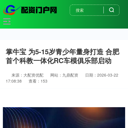
掌牛宝 为5-15岁青少年量身打造 合肥
首个科教一体化RC车模俱乐部启动
来源：大配资优配
网站：九鼎配资
日期：2026-03-22
17:08:38
查看：153