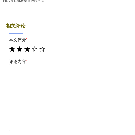
Nova Lake桌面处理器
相关评论
本文评分
*
评论内容
*