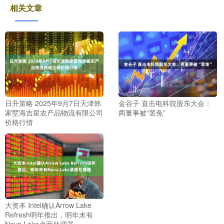
相关文章
日升策略 2025年9月7日天津韩
金谷子 直击电科院股东大会：
家墅海吉星农产品物流有限公司
两董事被“罢免”
价格行情
大资本 Intel确认Arrow Lake
Refresh明年推出，明年末有