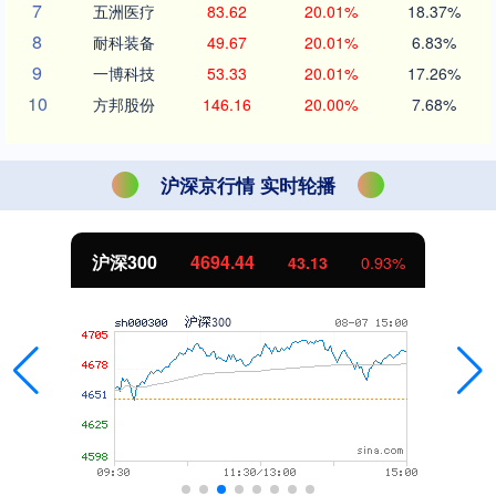
7
五洲医疗
83.62
20.01%
18.37%
8
耐科装备
49.67
20.01%
6.83%
9
一博科技
53.33
20.01%
17.26%
10
方邦股份
146.16
20.00%
7.68%
沪深京行情 实时轮播
北证50
1134.24
11.37
1.01%