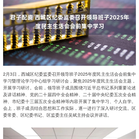
2月3日，西城区纪委监委召开领导班子2025年度民主生活会会前集中
学习暨理论学习中心组学习研讨会，聚焦2025年度民主生活会主题，
开展学习研讨。会前，领导班子成员围绕习近平总书记系列重要论述
及讲话精神、党的二十届四中全会精神、二十届中央纪委五次全会精
神、市纪委十三届五次全会精神等内容开展了集中学习、个人自学。
会上，班子成员结合思想和工作实际，逐一进行了深入研讨交流。区
委常委、区纪委书记、区监委主任吴斌主持会议并讲话。