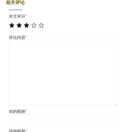
相关评论
本文评分
*
评论内容
*
你的昵称
*
你的邮箱
*