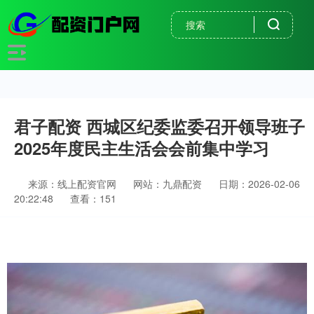
君子配资 西城区纪委监委召开领导班子
2025年度民主生活会会前集中学习
来源：线上配资官网
网站：九鼎配资
日期：2026-02-06
20:22:48
查看：151