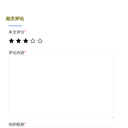
相关评论
本文评分
*
评论内容
*
你的昵称
*