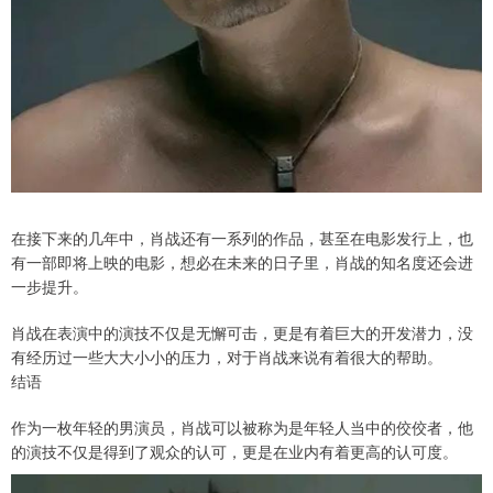
在接下来的几年中，肖战还有一系列的作品，甚至在电影发行上，也
有一部即将上映的电影，想必在未来的日子里，肖战的知名度还会进
一步提升。
肖战在表演中的演技不仅是无懈可击，更是有着巨大的开发潜力，没
有经历过一些大大小小的压力，对于肖战来说有着很大的帮助。
结语
作为一枚年轻的男演员，肖战可以被称为是年轻人当中的佼佼者，他
的演技不仅是得到了观众的认可，更是在业内有着更高的认可度。