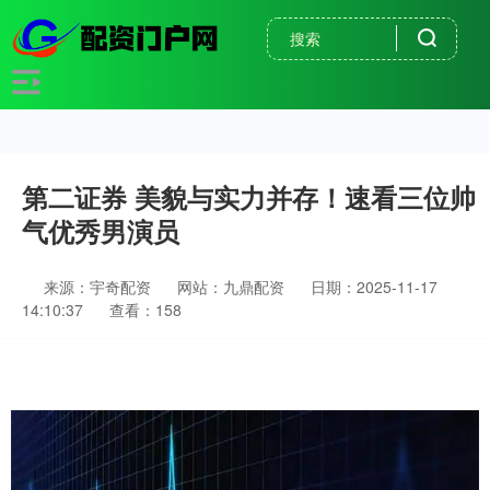
第二证券 美貌与实力并存！速看三位帅
气优秀男演员
来源：宇奇配资
网站：九鼎配资
日期：2025-11-17
14:10:37
查看：158