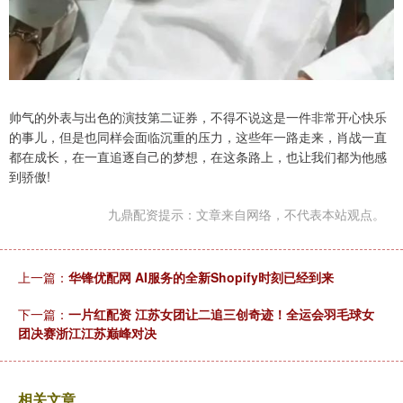
帅气的外表与出色的演技第二证券，不得不说这是一件非常开心快乐
的事儿，但是也同样会面临沉重的压力，这些年一路走来，肖战一直
都在成长，在一直追逐自己的梦想，在这条路上，也让我们都为他感
到骄傲!
九鼎配资提示：文章来自网络，不代表本站观点。
上一篇：
华锋优配网 AI服务的全新Shopify时刻已经到来
下一篇：
一片红配资 江苏女团让二追三创奇迹！全运会羽毛球女
团决赛浙江江苏巅峰对决
相关文章