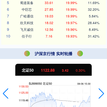
5
蜀道装备
33.61
19.99%
11.69%
6
中巨芯
27.85
19.99%
32.20%
7
广哈通信
19.03
19.99%
5.84%
8
欣天科技
18.02
19.97%
28.44%
9
飞天诚信
12.56
19.96%
8.49%
10
任子行
7.16
19.93%
31.42%
沪深京行情 实时轮播
北证50
1122.88
3.42
0.30%