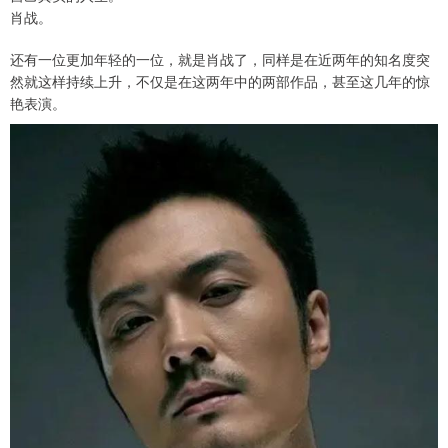
肖战。
还有一位更加年轻的一位，就是肖战了，同样是在近两年的知名度突
然就这样持续上升，不仅是在这两年中的两部作品，甚至这几年的惊
艳表演。