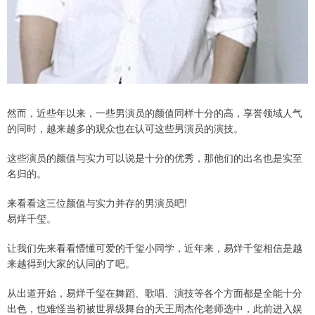
然而，近些年以来，一些男演员的颜值同样十分的高，享誉领域人气
的同时，越来越多的观众也在认可这些男演员的演技。
这些演员的颜值与实力可以说是十分的优秀，那他们的出名也是实至
名归的。
来看看这三位颜值与实力并存的男演员吧!
易烊千玺。
让我们先来看看懵懂可爱的千玺小同学，近年来，易烊千玺相信是越
来越得到大家的认同的了吧。
从出道开始，易烊千玺在舞蹈、歌唱、演技等各个方面都是全能十分
出色，也难怪当初被世界级舞台的天王周杰伦老师选中，此前进入娱