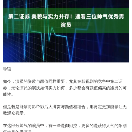
导语
如今，演员的资质与颜值同样重要，尤其在影视剧的竞争中第二证
券，无论演员的演技如何实力如何，多少都会有颜值偏高的跑男的可
能性。
但是若是能够将影帝影后大满贯与颜值相结合，那肯定更加能够让无
数观众喜爱。
在这部分帅气的演员中，有一些是御姐控，更多的是获得人气的阳刚
气十足的男演员。