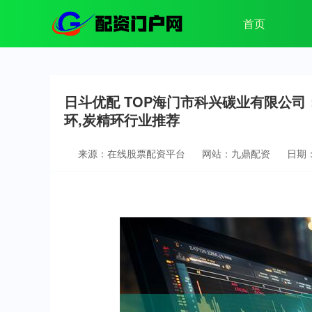
首页
日斗优配 TOP海门市科兴碳业有限公司
环,炭精环行业推荐
来源：在线股票配资平台
网站：九鼎配资
日期：2