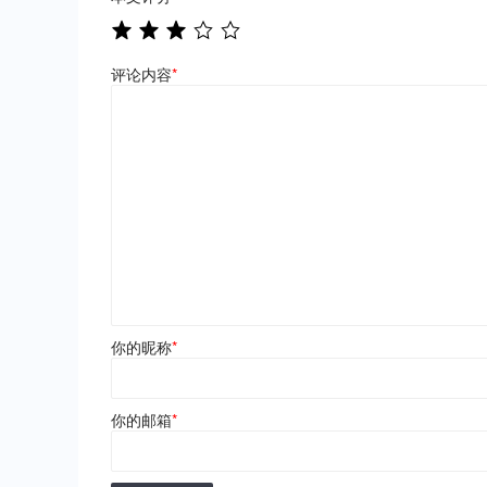
评论内容
*
你的昵称
*
你的邮箱
*