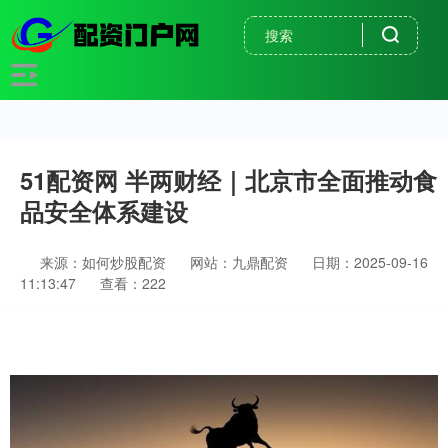
51配资网 半两财经｜北京市全面推动食
品安全体系建设
来源：如何炒股配资
网站：九鼎配资
日期：2025-09-16
11:13:47
查看：222