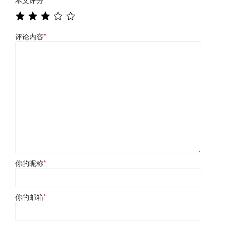
评论内容
*
你的昵称
*
你的邮箱
*