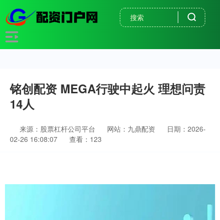
铭创配资 MEGA行驶中起火 理想问责
14人
来源：股票杠杆公司平台
网站：九鼎配资
日期：2026-
02-26 16:08:07
查看：123