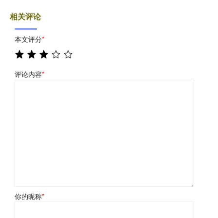
相关评论
本文评分
*
评论内容
*
你的昵称
*