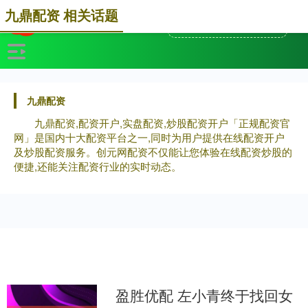
九鼎配资 相关话题
九鼎配资
九鼎配资,配资开户,实盘配资,炒股配资开户「正规配资官
网」是国内十大配资平台之一,同时为用户提供在线配资开户
及炒股配资服务。创元网配资不仅能让您体验在线配资炒股的
便捷,还能关注配资行业的实时动态。
盈胜优配 左小青终于找回女