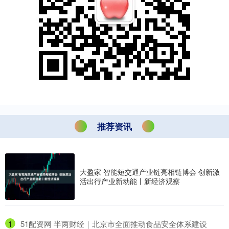
推荐资讯
大盈家 智能短交通产业链亮相链博会 创新激
活出行产业新动能丨新经济观察
1
​51配资网 半两财经｜北京市全面推动食品安全体系建设