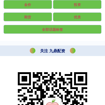
金价
投资
期货
优质
全部话题标签
关注 九鼎配资