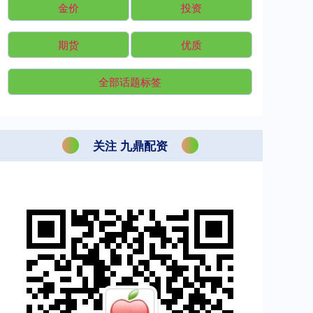
金价
投资
期货
优质
全部话题标签
关注 九鼎配资